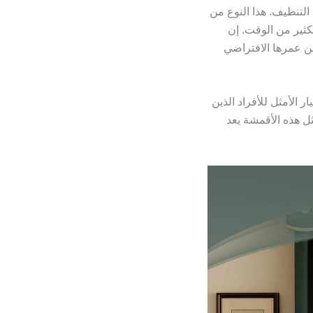
التنظيف. هذا النوع من
لكثير من الوقت. إن
ن عمرها الافتراضي
 الأمثل للأفراد الذين
ل هذه الأقمشة يعد