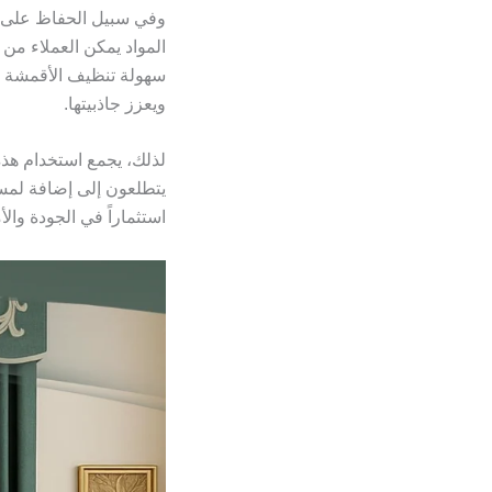
وفي سبيل الحفاظ على جو
المواد يمكن العملاء من 
سهولة تنظيف الأقمشة ت
ويعزز جاذبيتها.
لذلك، يجمع استخدام هذه 
يتطلعون إلى إضافة لمسا
استثماراً في الجودة وال