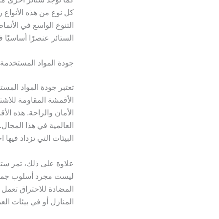
كل نوع من هذه الأنواع 
التنوع الواسع في الأنما
الستائر عنصرًا أساسيًا ف
جودة المواد المستخدمة
تعتبر جودة المواد المس
الأقمشة المقاومة للاشت
الأمان والراحة. هذه الأ
العالمية في هذا المجال.
البيئات التي تزداد فيها 
علاوة على ذلك، تمر ستا
ليست مجرد أسلوب جمالي
المضادة للاحتراق تعمل 
المنازل أو في بيئات الع