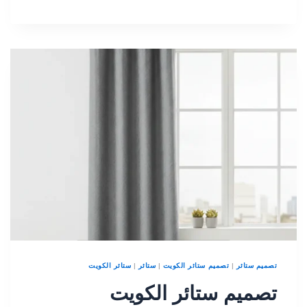
تصميم ستائر
|
تصميم ستائر الكويت
|
ستائر
|
ستائر الكويت
تصميم ستائر الكويت