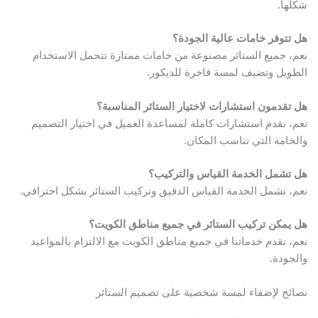
كلها.
ل تتوفر خامات عالية الجودة؟
عم، جميع الستائر مصنوعة من خامات ممتازة تتحمل الاستخدام
لطويل وتضيف لمسة فاخرة للديكور.
ل تقدمون استشارات لاختيار الستائر المناسبة؟
عم، نقدم استشارات كاملة لمساعدة العميل في اختيار التصميم
الخامة التي تناسب المكان.
ل تشمل الخدمة القياس والتركيب؟
عم، تشمل الخدمة القياس الدقيق وتركيب الستائر بشكل احترافي.
ل يمكن تركيب الستائر في جميع مناطق الكويت؟
عم، نقدم خدماتنا في جميع مناطق الكويت مع الالتزام بالمواعيد
الجودة.
صائح لإضفاء لمسة شخصية على تصميم الستائر