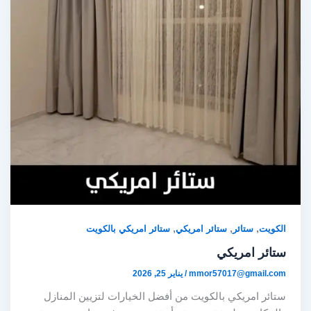
,
,
,
الكويت
ستائر
ستائر امريكي
ستائر امريكي بالكويت
ستائر امريكي
mmor57017@gmail.com
/
يناير 25, 2026
ستائر امريكي بالكويت من أفضل الخيارات لتزيين المنازل