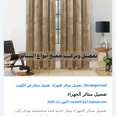
,
,
Uncategorized
تفصيل ستائر الجهراء
تفصيل ستائر في الكويت
تفصيل ستائر الجهراء
mmor57017@gmail.com
/
أكتوبر 13, 2025
تفصيل ستائر الجهراء يمثل خدمة فنية متخصصة تهدف إلى