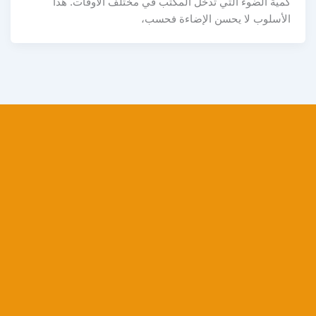
كمية الضوء التي تدخل المكتب في مختلف الأوقات. هذا
الأسلوب لا يحسن الإضاءة فحسب،