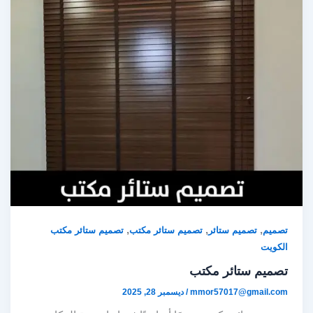
,
,
,
تصميم
تصميم ستائر
تصميم ستائر مكتب
تصميم ستائر مكتب
الكويت
تصميم ستائر مكتب
mmor57017@gmail.com
/
ديسمبر 28, 2025