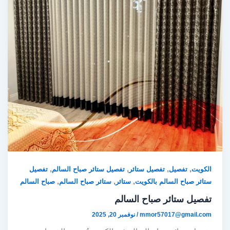
,
,
,
,
الكويت
تفصيل
تفصيل ستائر
تفصيل ستائر صباح السالم
تفصيل
,
,
,
ستائر صباح السالم بالكويت
ستائر
ستائر صباح السالم
صباح السالم
تفصيل ستائر صباح السالم
mmor57017@gmail.com
/
نوفمبر 20, 2025