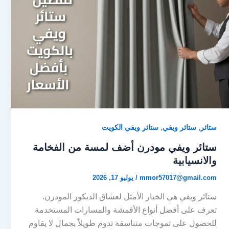
,
,
ستائر
ستائر ويفي
ستائر ويفي الكويت
ستائر ويفي مودرن أضف لمسة من الفخامة
والانسيابية
mmor57017@gmail.com
/
يوليو 17, 2026
ستائر ويفي هي الخيار الأمثل لعشاق الديكور المودرن.
تعرف على أفضل أنواع الأقمشة والمسارات المستخدمة
للحصول على تموجات متناسقة تدوم طويلاً بجمال لا يقاوم