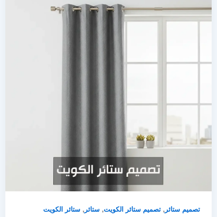
,
,
,
تصميم ستائر
تصميم ستائر الكويت
ستائر
ستائر الكويت