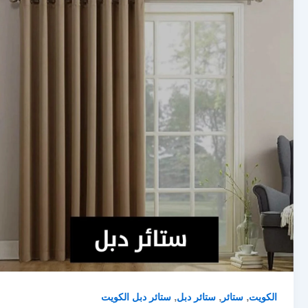
,
,
,
الكويت
ستائر
ستائر دبل
ستائر دبل الكويت