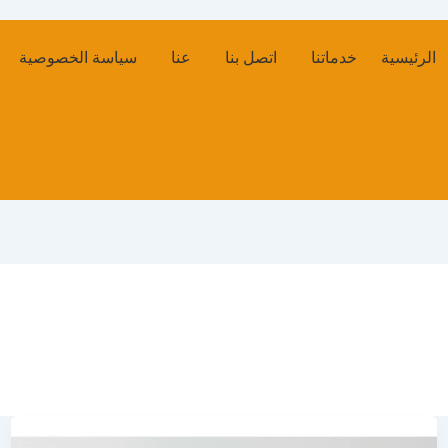
الرئيسية
خدماتنا
اتصل بنا
عنا
سياسة الخصوصية