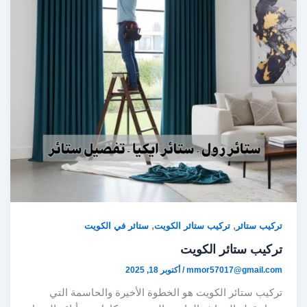
,
,
تركيب ستائر
تركيب ستائر الكويت
ستائر في الكويت
تركيب ستائر الكويت
mmor57017@gmail.com
/
أكتوبر 18, 2025
تركيب ستائر الكويت هو الخطوة الأخيرة والحاسمة التي