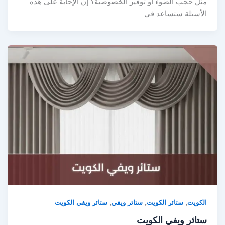
مثل حجب الضوء أو توفير الخصوصية؟ إن الإجابة على هذه
الأسئلة ستساعد في
,
,
,
الكويت
ستائر الكويت
ستائر ويفي
ستائر ويفي الكويت
ستائر ويفي الكويت