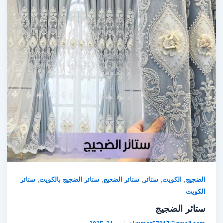
,
,
,
,
,
الضجيج
الكويت
ستائر
ستائر الضجيج
ستائر الضجيج بالكويت
ستائر
الكويت
ستائر الضجيج