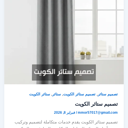
,
,
,
تصميم ستائر
تصميم ستائر الكويت
ستائر
ستائر الكويت
تصميم ستائر الكويت
mmor57017@gmail.com
/
فبراير 8, 2026
تصميم ستائر الكويت يقدم خدمات متكاملة لتصميم وتركيب