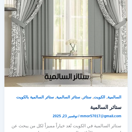
,
,
,
,
السالمية
الكويت
ستائر
ستائر السالمية
ستائر السالمية بالكويت
ستائر السالمية
mmor57017@gmail.com
/
نوفمبر 23, 2025
ستائر السالمية في الكويت تُعد خياراً مميزاً لكل من يبحث عن