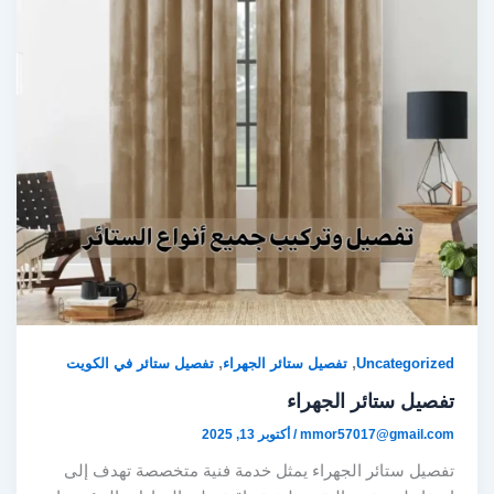
,
,
Uncategorized
تفصيل ستائر الجهراء
تفصيل ستائر في الكويت
تفصيل ستائر الجهراء
mmor57017@gmail.com
/
أكتوبر 13, 2025
تفصيل ستائر الجهراء يمثل خدمة فنية متخصصة تهدف إلى