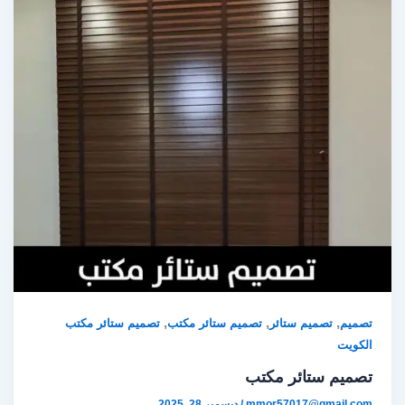
,
,
,
تصميم
تصميم ستائر
تصميم ستائر مكتب
تصميم ستائر مكتب
الكويت
تصميم ستائر مكتب
mmor57017@gmail.com
/
ديسمبر 28, 2025