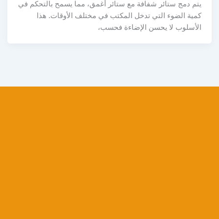
يتم دمج ستائر شفافة مع ستائر أغمق، مما يسمح بالتحكم في
كمية الضوء التي تدخل المكتب في مختلف الأوقات. هذا
الأسلوب لا يحسن الإضاءة فحسب،