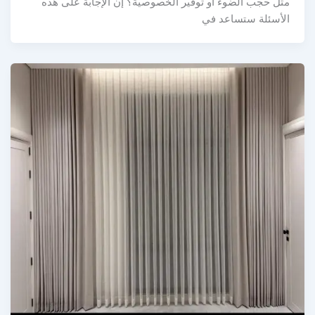
مثل حجب الضوء أو توفير الخصوصية؟ إن الإجابة على هذه
الأسئلة ستساعد في