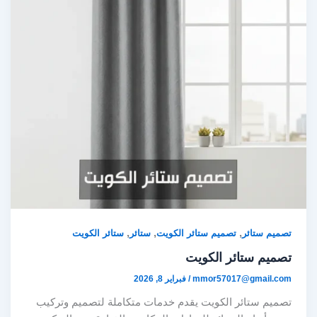
,
,
,
تصميم ستائر
تصميم ستائر الكويت
ستائر
ستائر الكويت
تصميم ستائر الكويت
mmor57017@gmail.com
/
فبراير 8, 2026
تصميم ستائر الكويت يقدم خدمات متكاملة لتصميم وتركيب