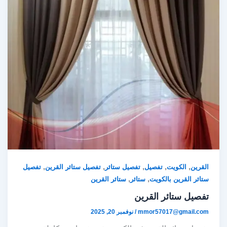
,
,
,
,
,
القرين
الكويت
تفصيل
تفصيل ستائر
تفصيل ستائر القرين
تفصيل
,
,
ستائر القرين بالكويت
ستائر
ستائر القرين
تفصيل ستائر القرين
mmor57017@gmail.com
/
نوفمبر 20, 2025