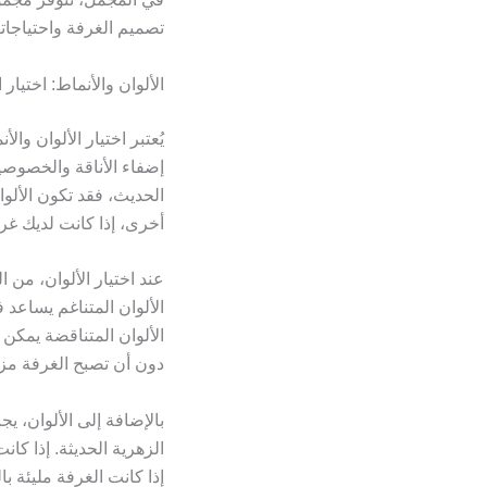
تصميم الغرفة واحتياجات
الألوان والأنماط: اختيار
يُعتبر اختيار الألوان وا
إضفاء الأناقة والخصوصية
الحديث، فقد تكون الألوان
أخرى، إذا كانت لديك غر
عند اختيار الألوان، من 
الألوان المتناغم يساعد 
الألوان المتناقضة يمكن 
دون أن تصبح الغرفة مز
بالإضافة إلى الألوان، ي
الزهرية الحديثة. إذا كا
إذا كانت الغرفة مليئة ب