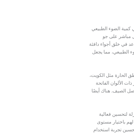
ي كمية الضوء الطبيعي
ل مباشر على جو
اعد في خلق أجواء دافئة
ء الطبيعي، مما يجعل
طق الحارة مثل الكويت،
ات الألوان الفاتحة
ل الصيف. هناك أيضًا
زلة لتحسين فعالية
هم باختيار مستوى
تحسين تجربة استخدام