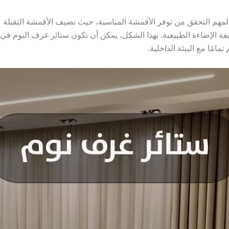
 المهم التحقق من توفر الأقمشة المناسبة، حيث تضيف الأقمشة الثقيلة 
يفة الإضاءة الطبيعية. بهذا الشكل، يمكن أن تكون ستائر غرف النوم في 
مًا مع البيئة الداخلية.