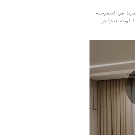
مزيدًا من الخصوصية
الكويت تعبيرًا عن