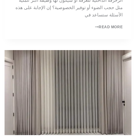
الزخرفة الداخلية للغرفة أو سيكون لها وظيفة أكثر عملية
مثل حجب الضوء أو توفير الخصوصية؟ إن الإجابة على هذه
الأسئلة ستساعد في
READ MORE