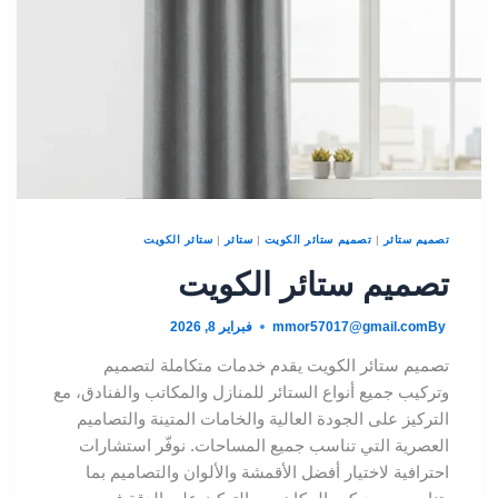
تصميم ستائر
|
تصميم ستائر الكويت
|
ستائر
|
ستائر الكويت
تصميم ستائر الكويت
By
mmor57017@gmail.com
فبراير 8, 2026
تصميم ستائر الكويت يقدم خدمات متكاملة لتصميم
وتركيب جميع أنواع الستائر للمنازل والمكاتب والفنادق، مع
التركيز على الجودة العالية والخامات المتينة والتصاميم
العصرية التي تناسب جميع المساحات. نوفّر استشارات
احترافية لاختيار أفضل الأقمشة والألوان والتصاميم بما